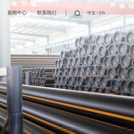
/
新闻中心
联系我们
中文
EN