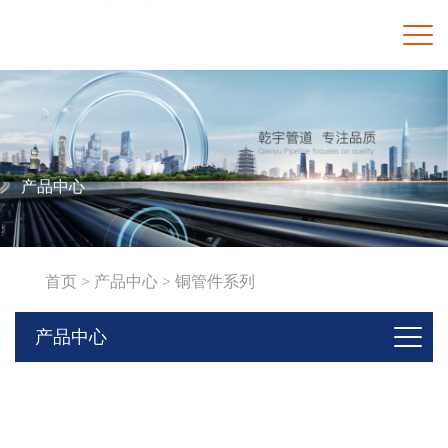
产品中心
首页 >
产品中心 >
铜管件系列
产品中心