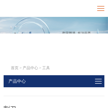
产品中心
首页 >
产品中心 >
工具
产品中心