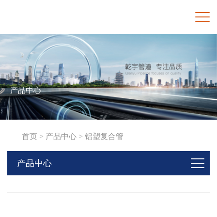
产品中心
首页 >
产品中心 >
铝塑复合管
产品中心
冷水管