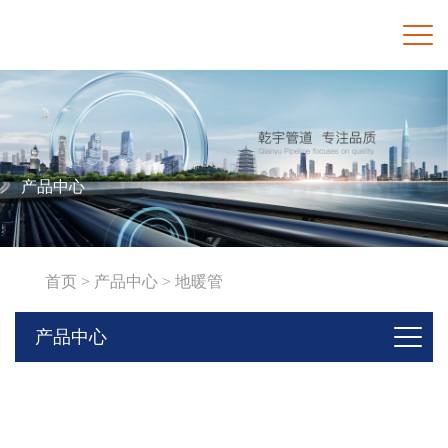
产品中心
首页 >
产品中心 >
地暖管
产品中心